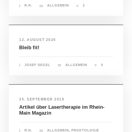
R.H.
ALLGEMEIN
2
12. AUGUST 2020
Bleib fit!
JOSEF DEGEL
ALLGEMEIN
0
25. SEPTEMBER 2019
Artikel über Lasertherapie im Rhein-
Main Magazin
R.H.
ALLGEMEIN
,
PROKTOLOGIE