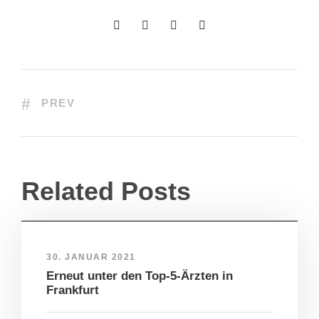
PREV
Related Posts
30. JANUAR 2021
Erneut unter den Top-5-Ärzten in
Frankfurt