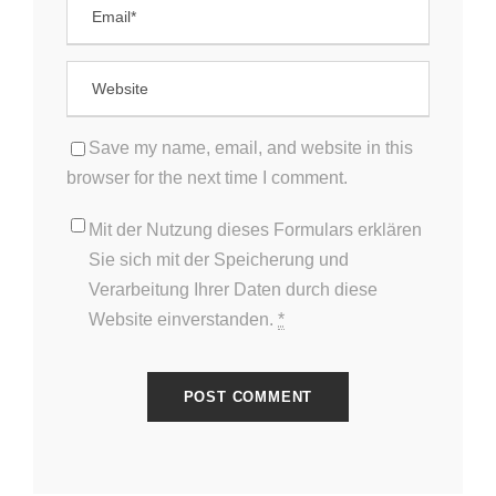
Save my name, email, and website in this
browser for the next time I comment.
Mit der Nutzung dieses Formulars erklären
Sie sich mit der Speicherung und
Verarbeitung Ihrer Daten durch diese
Website einverstanden.
*