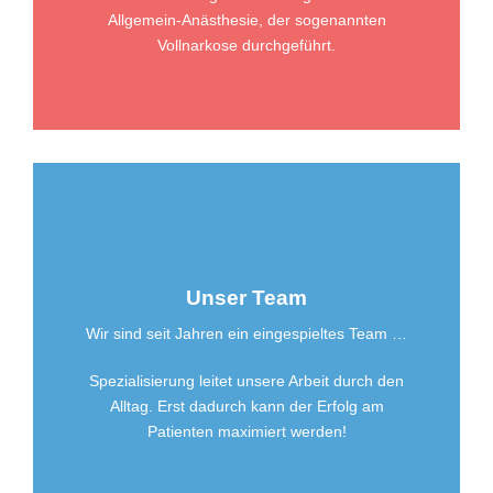
Allgemein-Anästhesie, der sogenannten
Vollnarkose durchgeführt.
Unser Team
Wir sind seit Jahren ein eingespieltes Team …
Spezialisierung leitet unsere Arbeit durch den
Alltag. Erst dadurch kann der Erfolg am
Patienten maximiert werden!