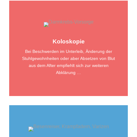
Koloskopie
Bei Beschwerden im Unterleib, Änderung der
Stuhlgewohnheiten oder aber Absetzen von Blut
aus dem After empfiehlt sich zur weiteren
Abklärung …