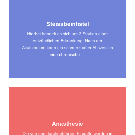
Steissbeinfistel
Hierbei handelt es sich um 2 Stadien einer
entzündlichen Erkrankung. Nach der
Akutstadium kann ein schmerzhafter Abszess in
eine chronische …
Anästhesie
Die von uns durchgeführten Eingriffe werden in