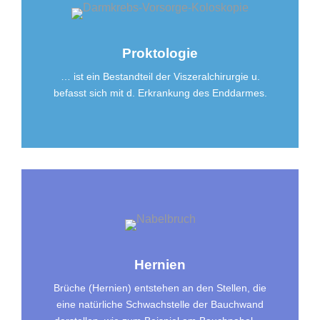
Proktologie
… ist ein Bestandteil der Viszeralchirurgie u.
befasst sich mit d. Erkrankung des Enddarmes.
Hernien
Brüche (Hernien) entstehen an den Stellen, die
eine natürliche Schwachstelle der Bauchwand