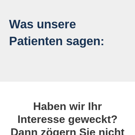
Was unsere
Patienten sagen:
Haben wir Ihr
Interesse geweckt?
Dann zögern Sie nicht