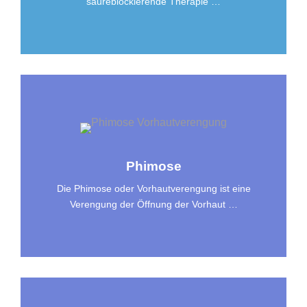
säureblockierende Therapie …
Phimose
Die Phimose oder Vorhautverengung ist eine
Verengung der Öffnung der Vorhaut …