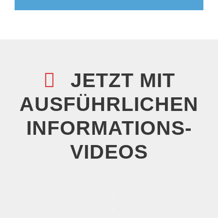
JETZT MIT
AUSFÜHRLICHEN
INFORMATIONS­­
VIDEOS