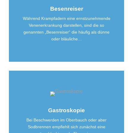
Besenreiser
Während Krampfadern eine ernstzunehmende
Venenerkrankung darstellen, sind die so
genannten „Besenreiser“ die häufig als dünne
oder bläuliche…
Gastroskopie
Bei Beschwerden im Oberbauch oder aber
Sodbrennen empfiehlt sich zunächst eine