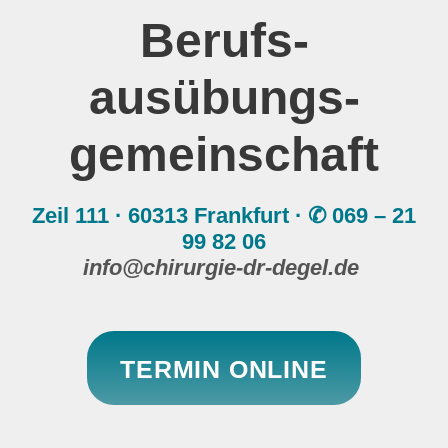
Berufs­­
ausübungs­­
gemeinschaft
Zeil 111 · 60313 Frankfurt · ✆ 069 – 21
99 82 06
info@chirurgie-dr-degel.de
TERMIN ONLINE