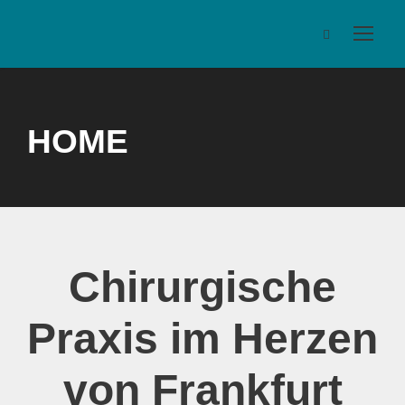
HOME
Chirurgische
Praxis im Herzen
von Frankfurt