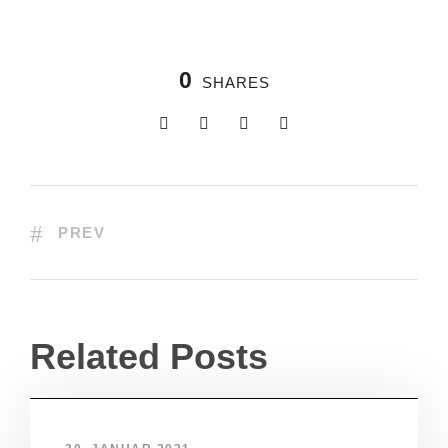
0
SHARES
PREV
Related Posts