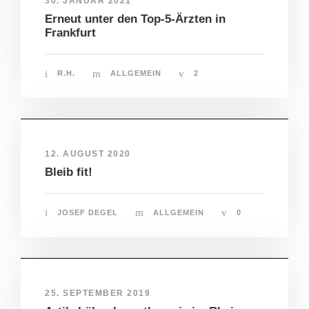
30. JANUAR 2021
Erneut unter den Top-5-Ärzten in
Frankfurt
R.H.
ALLGEMEIN
2
12. AUGUST 2020
Bleib fit!
JOSEF DEGEL
ALLGEMEIN
0
25. SEPTEMBER 2019