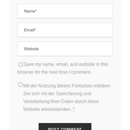
Save my name, email, and website in this
browser for the next time I comment.
Mit der Nutzung dieses Formulars erklären
Sie sich mit der Speicherung und
Verarbeitung Ihrer Daten durch diese
Website einverstanden.
*