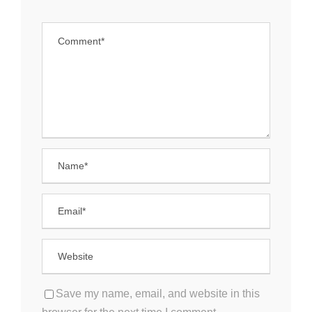
Save my name, email, and website in this