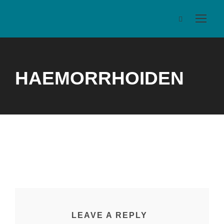
HAEMORRHOIDEN
LEAVE A REPLY