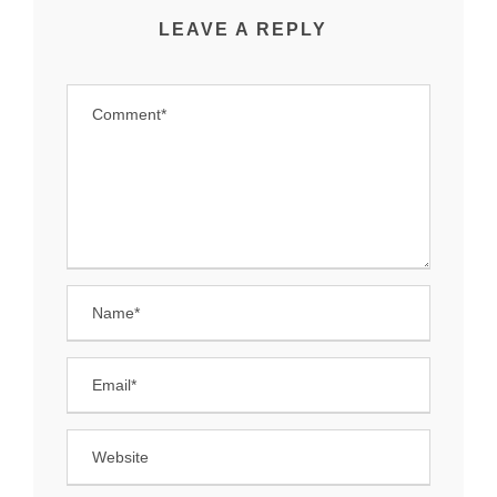
LEAVE A REPLY