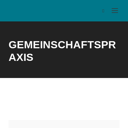
GEMEINSCHAFTSPR
AXIS