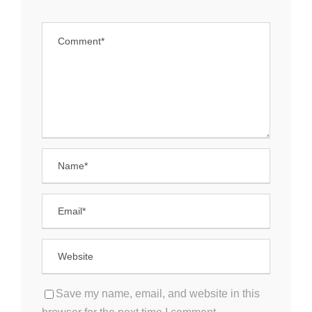
Save my name, email, and website in this