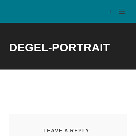
DEGEL-PORTRAIT
LEAVE A REPLY