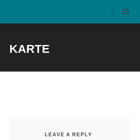
KARTE
LEAVE A REPLY