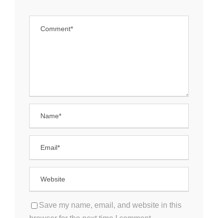
Save my name, email, and website in this