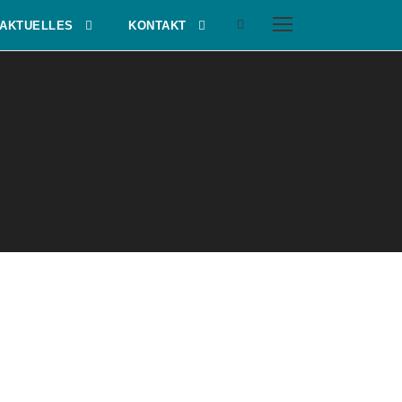
AKTUELLES
KONTAKT