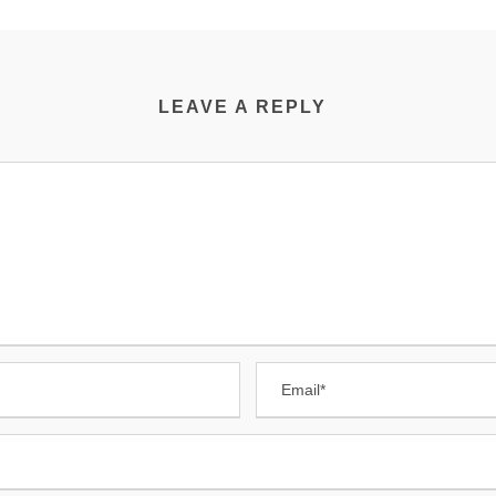
LEAVE A REPLY