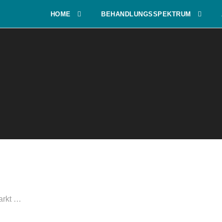
HOME
BEHANDLUNGSSPEKTRUM
arkt …