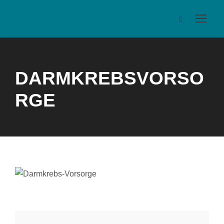
DARMKREBSVORSO
RGE