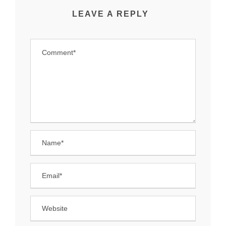
LEAVE A REPLY