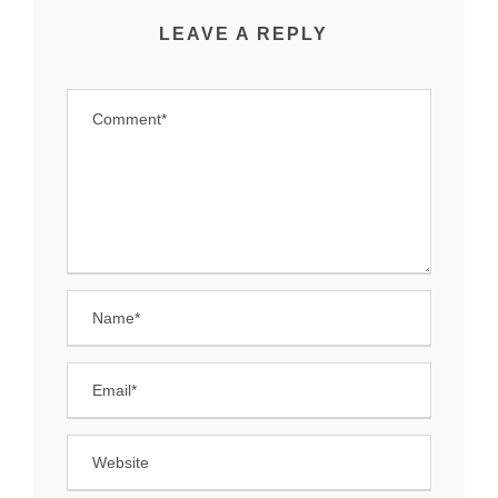
LEAVE A REPLY