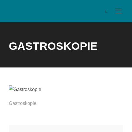
GASTROSKOPIE
Gastroskopie