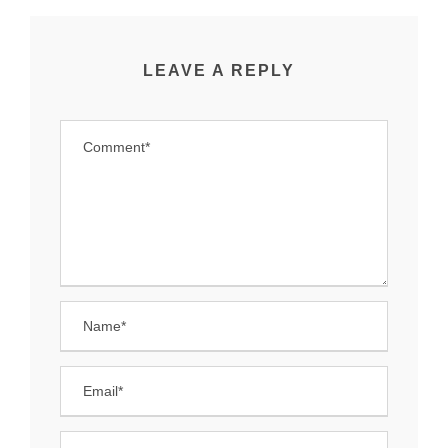
LEAVE A REPLY