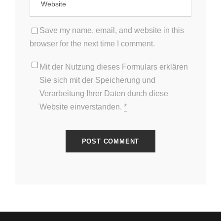
Save my name, email, and website in this
browser for the next time I comment.
Mit der Nutzung dieses Formulars erklären
Sie sich mit der Speicherung und
Verarbeitung Ihrer Daten durch diese
Website einverstanden.
*